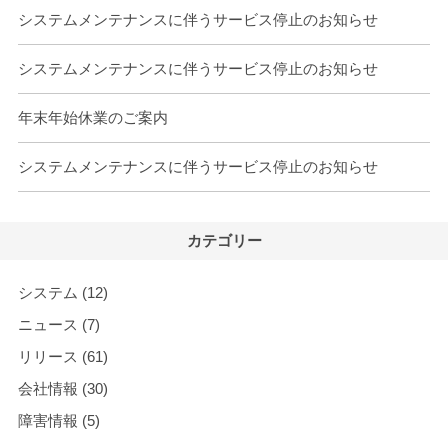
システムメンテナンスに伴うサービス停止のお知らせ
システムメンテナンスに伴うサービス停止のお知らせ
年末年始休業のご案内
システムメンテナンスに伴うサービス停止のお知らせ
カテゴリー
システム
(12)
ニュース
(7)
リリース
(61)
会社情報
(30)
障害情報
(5)