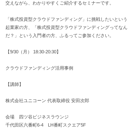
交えながら、わかりやすくご紹介するセミナーです。
「株式投資型クラウドファンディング」に挑戦したいという
起業家の方、「株式投資型クラウドファンディングってなん
だ？」という入門者の方、ふるってご参加ください。
【9/30（月） 18:30-20:30】
クラウドファンディング活用事例
【講師】
株式会社ユニコーン 代表取締役 安田次郎
会場 四ツ谷ビジネスラウンジ
千代田区六番町6-4 LH番町スクエア5F