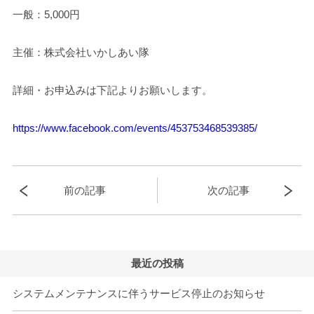
一般：5,000円
主催：株式会社いかしあい隊
詳細・お申込みは下記よりお願いします。
https://www.facebook.com/events/453753468539385/
前の記事
次の記事
最近の投稿
システムメンテナンスに伴うサービス停止のお知らせ