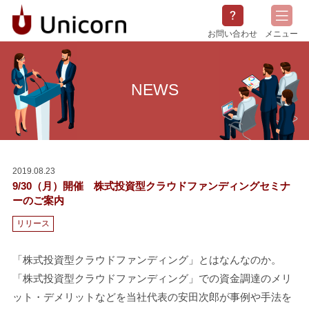
お問い合わせ
メニュー
会社概要
NEWS
サービス概要
採用情報
NEWS
2019.08.23
9/30（月）開催 株式投資型クラウドファンディングセミナ
ーのご案内
リリース
「株式投資型クラウドファンディング」とはなんなのか。
「株式投資型クラウドファンディング」での資金調達のメリ
ット・デメリットなどを当社代表の安田次郎が事例や手法を