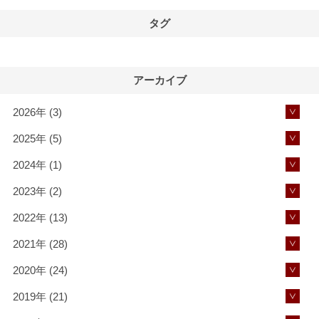
タグ
アーカイブ
2026年 (3)
2025年 (5)
2024年 (1)
2023年 (2)
2022年 (13)
2021年 (28)
2020年 (24)
2019年 (21)