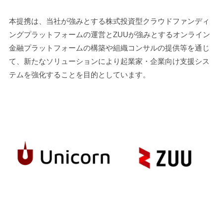
本提携は、当社が強みとする株式投資型クラウドファンディ
ングプラットフォームの運営とZUUが強みとするオンライン
金融プラットフォームの構築や組織コンサルの提供等を通じ
て、新たなソリューションにより起業家・企業向け支援シス
テムを強化することを目的としています。