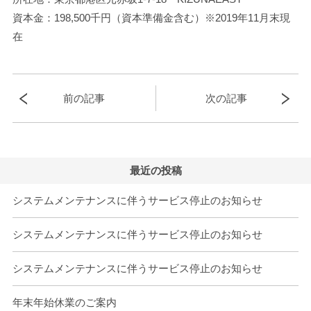
資本金：198,500千円（資本準備金含む）※2019年11月末現
在
前の記事
次の記事
最近の投稿
システムメンテナンスに伴うサービス停止のお知らせ
システムメンテナンスに伴うサービス停止のお知らせ
システムメンテナンスに伴うサービス停止のお知らせ
年末年始休業のご案内