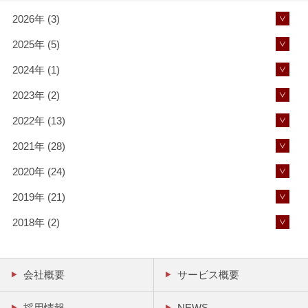
2026年 (3)
2025年 (5)
2024年 (1)
2023年 (2)
2022年 (13)
2021年 (28)
2020年 (24)
2019年 (21)
2018年 (2)
会社概要
サービス概要
採用情報
NEWS