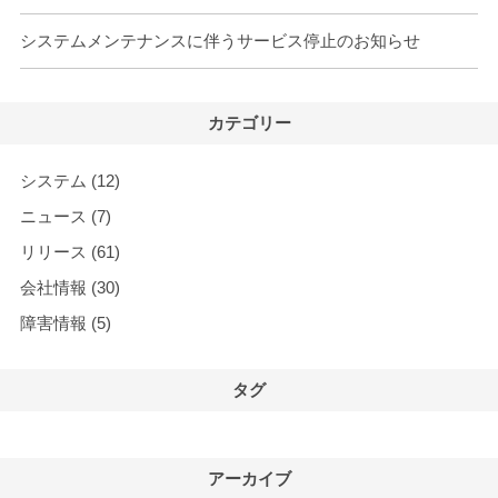
システムメンテナンスに伴うサービス停止のお知らせ
カテゴリー
システム
(12)
ニュース
(7)
リリース
(61)
会社情報
(30)
障害情報
(5)
タグ
アーカイブ