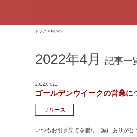
トップ
NEWS
2022年4月
記事一
2022.04.21
ゴールデンウイークの営業に
リリース
いつもお引き立てを賜り、誠にありがと