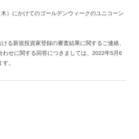
月5日（木）にかけてのゴールデンウィークのユニコーン
以降における新規投資家登録の審査結果に関するご連絡、
わせに関する回答につきましては、2022年5月6
ます。