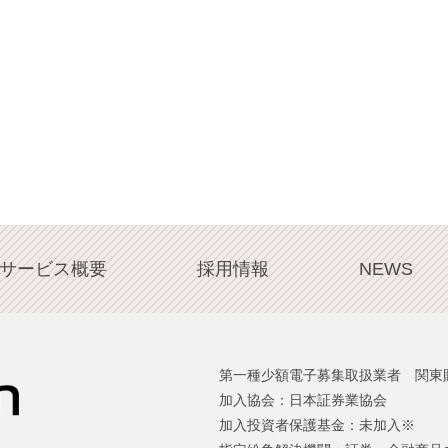
サービス概要
採用情報
NEWS
第一種少額電子募集取扱業者 関東財
加入協会：日本証券業協会
加入投資者保護基金：未加入※