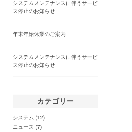
システムメンテナンスに伴うサービ
ス停止のお知らせ
年末年始休業のご案内
システムメンテナンスに伴うサービ
ス停止のお知らせ
カテゴリー
システム
(12)
ニュース
(7)