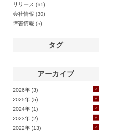
リリース
(61)
会社情報
(30)
障害情報
(5)
タグ
アーカイブ
2026年 (3)
2025年 (5)
2024年 (1)
2023年 (2)
2022年 (13)