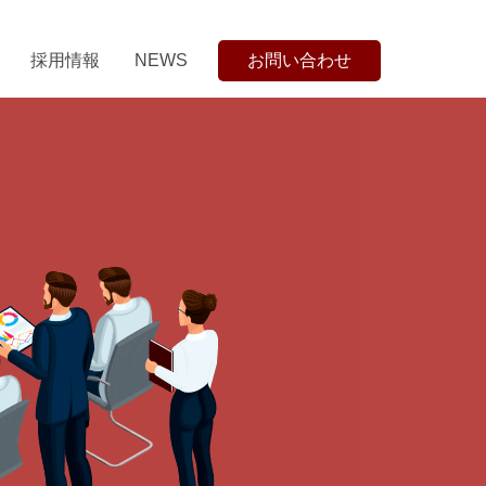
採用情報
NEWS
お問い合わせ