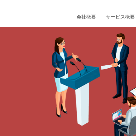
会社概要
サービス概要