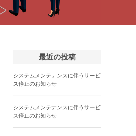
最近の投稿
システムメンテナンスに伴うサービ
ス停止のお知らせ
システムメンテナンスに伴うサービ
ス停止のお知らせ