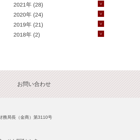
2021年 (28)
2020年 (24)
2019年 (21)
2018年 (2)
お問い合わせ
務局長（金商）第3110号