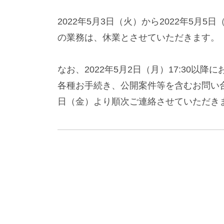
2022年5月3日（火）から2022年5
の業務は、休業とさせていただきます。
なお、2022年5月2日（月）17:30
各種お手続き、公開案件等を含むお問い合
日（金）より順次ご連絡させていただき