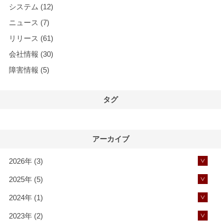
システム
(12)
ニュース
(7)
リリース
(61)
会社情報
(30)
障害情報
(5)
タグ
アーカイブ
2026年 (3)
2025年 (5)
2024年 (1)
2023年 (2)