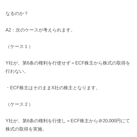
なるのか？
A2：次のケースが考えられます。
（ケース１）
Y社が、第6条の権利を行使せず＝ECF株主から株式の取得を
行わない。
・ECF株主はそのままX社の株主となります。
（ケース２）
Y社が、第6条の権利を行使し＝ECF株主から＠20,000円にて
株式の取得を実施。