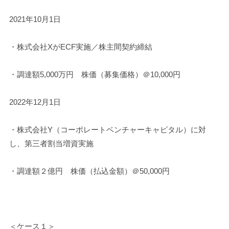
2021年10月1日
・株式会社XがECF実施／株主間契約締結
・調達額5,000万円 株価（募集価格）＠10,000円
2022年12月1日
・株式会社Y（コーポレートベンチャーキャピタル）に対
し、第三者割当増資実施
・調達額２億円 株価（払込金額）＠50,000円
＜ケース１＞