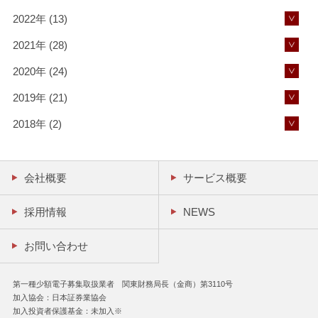
2022年 (13)
2021年 (28)
2020年 (24)
2019年 (21)
2018年 (2)
会社概要
サービス概要
採用情報
NEWS
お問い合わせ
第一種少額電子募集取扱業者 関東財務局長（金商）第3110号
加入協会：日本証券業協会
加入投資者保護基金：未加入※