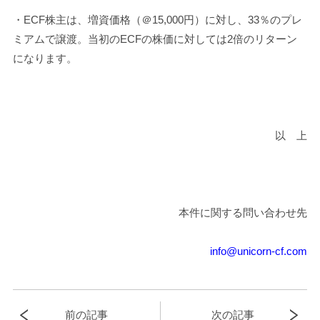
・ECF株主は、増資価格（＠15,000円）に対し、33％のプレ
ミアムで譲渡。当初のECFの株価に対しては2倍のリターン
になります。
以 上
本件に関する問い合わせ先
info@unicorn-cf.com
前の記事
次の記事