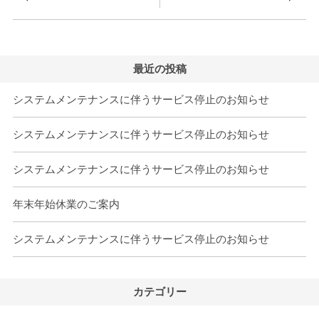
最近の投稿
システムメンテナンスに伴うサービス停止のお知らせ
システムメンテナンスに伴うサービス停止のお知らせ
システムメンテナンスに伴うサービス停止のお知らせ
年末年始休業のご案内
システムメンテナンスに伴うサービス停止のお知らせ
カテゴリー