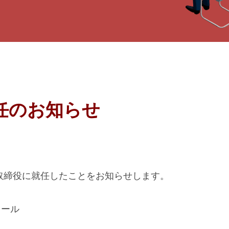
任のお知らせ
が取締役に就任したことをお知らせします。
ィール