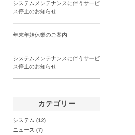
システムメンテナンスに伴うサービ
ス停止のお知らせ
年末年始休業のご案内
システムメンテナンスに伴うサービ
ス停止のお知らせ
カテゴリー
システム
(12)
ニュース
(7)