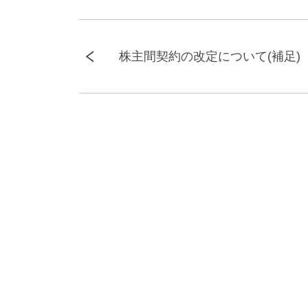
株主間契約の改定について(補足)