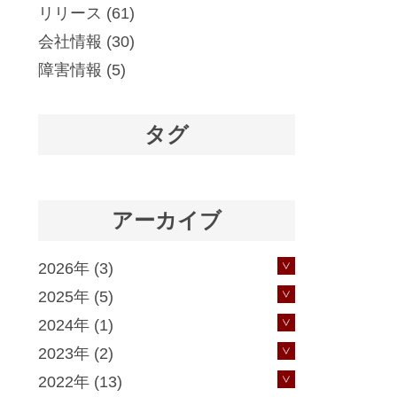
リリース
(61)
会社情報
(30)
障害情報
(5)
タグ
アーカイブ
2026年 (3)
2025年 (5)
2024年 (1)
2023年 (2)
2022年 (13)