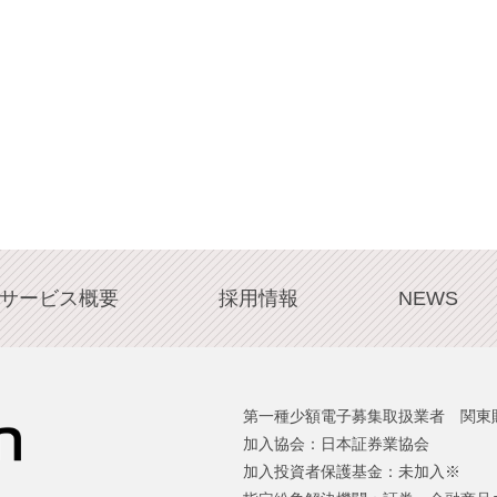
サービス概要
採用情報
NEWS
第一種少額電子募集取扱業者 関東財
加入協会：日本証券業協会
加入投資者保護基金：未加入※