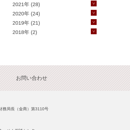
2021年 (28)
2020年 (24)
2019年 (21)
2018年 (2)
お問い合わせ
務局長（金商）第3110号