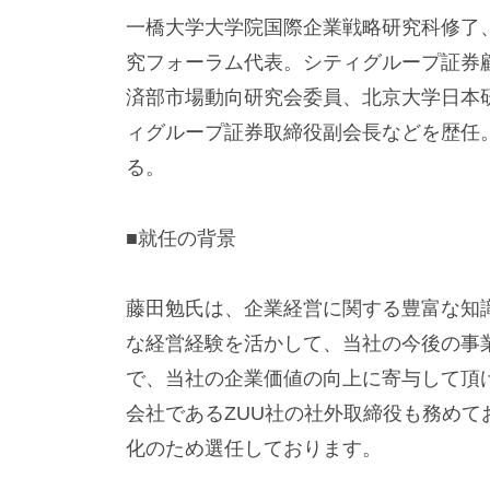
一橋大学大学院国際企業戦略研究科修了
究フォーラム代表。シティグループ証券
済部市場動向研究会委員、北京大学日本
ィグループ証券取締役副会長などを歴任。
る。
■就任の背景
藤田勉氏は、企業経営に関する豊富な知
な経営経験を活かして、当社の今後の事
で、当社の企業価値の向上に寄与して頂
会社であるZUU社の社外取締役も務め
化のため選任しております。