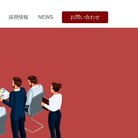
採用情報
NEWS
お問い合わせ