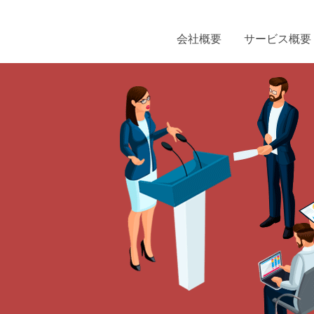
会社概要
サービス概要