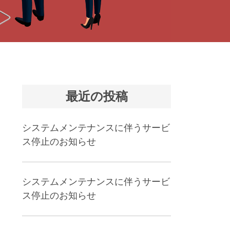
最近の投稿
システムメンテナンスに伴うサービ
ス停止のお知らせ
システムメンテナンスに伴うサービ
ス停止のお知らせ