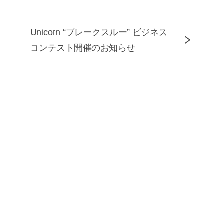
Unicorn “ブレークスルー” ビジネス
コンテスト開催のお知らせ